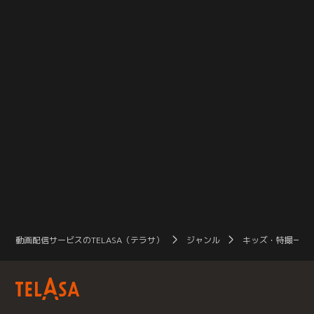
動画配信サービスのTELASA（テラサ）
ジャンル
キッズ・特撮一覧