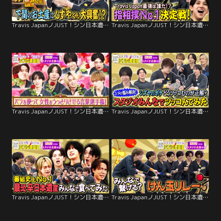
Travis JapanノJUST！シン日本遺産（2026/03/18放送分）＃31
Travis JapanノJUST！シン日本遺産（2026/03/11放送分）＃30
Travis JapanノJUST！シン日本遺産（2026/03/04放送分）＃29
Travis JapanノJUST！シン日本遺産（2026/02/25放送分）＃28
Travis JapanノJUST！シン日本遺産（2026/02/18放送分）＃27
Travis JapanノJUST！シン日本遺産（2026/02/11放送分）＃26