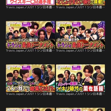
Travis JapanノJUST！シン日本遺産（2026/01/07放送分）＃21
Travis JapanノJUST！シン日本遺産（2025/12/24放送分）＃20
Travis JapanノJUST！シン日本遺産（2025/12/17放送分）＃19
Travis JapanノJUST！シン日本遺産（2025/12/10放送分）＃18
Travis JapanノJUST！シン日本遺産（2025/12/03放送分）＃17
Travis JapanノJUST！シン日本遺産（2025/11/26放送分）＃16