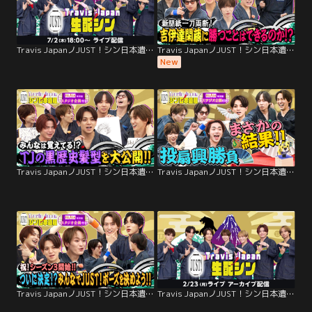
Travis JapanノJUST！シン日本遺産 生配シン（7/2）
Travis JapanノJUST！シン日本遺産（2026/08/05放送分）＃36
New
Travis JapanノJUST！シン日本遺産（2026/07/29放送分）＃35
Travis JapanノJUST！シン日本遺産（2026/07/22放送分）＃34
Travis JapanノJUST！シン日本遺産（2026/07/15放送分）＃33
Travis JapanノJUST！シン日本遺産 生配シン（2/23）