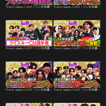
Travis JapanノJUST！シン日本遺産（2026/01/21放送分）＃23
Travis JapanノJUST！シン日本遺産（2026/01/14放送分）＃22
Travis JapanノJUST！シン日本遺産（2026/01/07放送分）＃21
Travis JapanノJUST！シン日本遺産（2025/12/24放送分）＃20
Travis JapanノJUST！シン日本遺産（2025/12/17放送分）＃19
Travis JapanノJUST！シン日本遺産（2025/12/10放送分）＃18