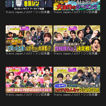
Travis JapanノJUST！シン日本遺産 生配シン（10/25）
Travis JapanノJUST！シン日本遺産（2026/03/25放送分）＃32
Travis JapanノJUST！シン日本遺産（2026/03/18放送分）＃31
Travis JapanノJUST！シン日本遺産（2026/03/11放送分）＃30
Travis JapanノJUST！シン日本遺産（2026/03/04放送分）＃29
Travis JapanノJUST！シン日本遺産（2026/02/25放送分）＃28