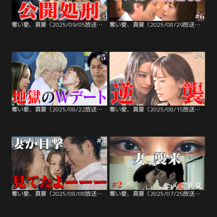
奪い愛、真夏（2025/09/05放送分）第07話
奪い愛、真夏（2025/08/29放送分）第06話
奪い愛、真夏（2025/08/22放送分）第05話
奪い愛、真夏（2025/08/15放送分）第04話
奪い愛、真夏（2025/08/08放送分）第03話
奪い愛、真夏（2025/07/25放送分）第02話