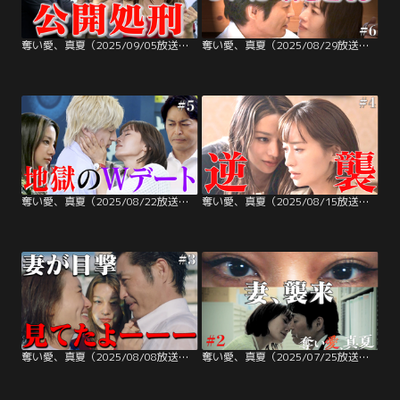
奪い愛、真夏（2025/09/05放送分）第07話
奪い愛、真夏（2025/08/29放送分）第06話
奪い愛、真夏（2025/08/22放送分）第05話
奪い愛、真夏（2025/08/15放送分）第04話
奪い愛、真夏（2025/08/08放送分）第03話
奪い愛、真夏（2025/07/25放送分）第02話