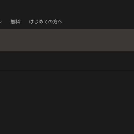
ル
無料
はじめての方へ