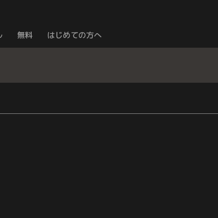
ル
無料
はじめての方へ