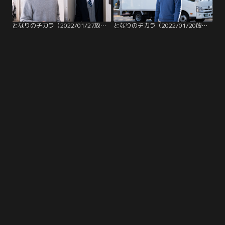
となりのチカラ（2022/01/27放送分）第02話
となりのチカラ（2022/01/20放送分）第01話