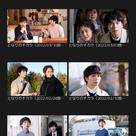
となりのチカラ（2022/03/10放送分）第06話
となりのチカラ（2022/03/03放送分）第05話
となりのチカラ（2022/02/24放送分）第04話
となりのチカラ（2022/02/10放送分）第03話